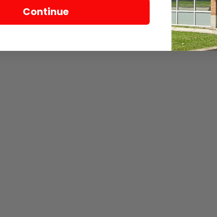
Continue